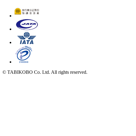
© TABIKOBO Co. Ltd. All rights reserved.