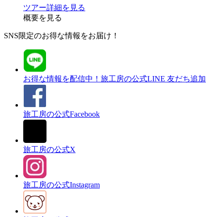
ツアー詳細を見る
概要を見る
SNS限定のお得な情報をお届け！
お得な情報を配信中！
旅工房の公式LINE 友だち追加
旅工房の公式Facebook
旅工房の公式X
旅工房の公式Instagram