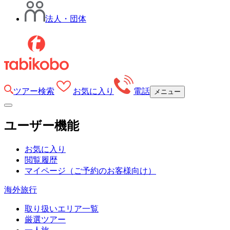
法人・団体
ツアー検索
お気に入り
電話
メニュー
ユーザー機能
お気に入り
閲覧履歴
マイページ
（ご予約のお客様向け）
海外旅行
取り扱いエリア一覧
厳選ツアー