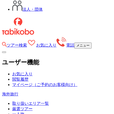
法人・団体
ツアー検索
お気に入り
電話
メニュー
ユーザー機能
お気に入り
閲覧履歴
マイページ
（ご予約のお客様向け）
海外旅行
取り扱いエリア一覧
厳選ツアー