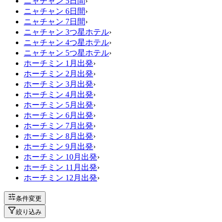
ニャチャン 5日間
›
ニャチャン 6日間
›
ニャチャン 7日間
›
ニャチャン 3つ星ホテル
›
ニャチャン 4つ星ホテル
›
ニャチャン 5つ星ホテル
›
ホーチミン 1月出発
›
ホーチミン 2月出発
›
ホーチミン 3月出発
›
ホーチミン 4月出発
›
ホーチミン 5月出発
›
ホーチミン 6月出発
›
ホーチミン 7月出発
›
ホーチミン 8月出発
›
ホーチミン 9月出発
›
ホーチミン 10月出発
›
ホーチミン 11月出発
›
ホーチミン 12月出発
›
条件変更
絞り込み