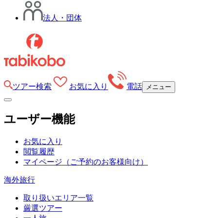
法人・団体
ツアー検索
お気に入り
電話
メニュー
ユーザー機能
お気に入り
閲覧履歴
マイページ
（ご予約のお客様向け）
海外旅行
取り扱いエリア一覧
厳選ツアー