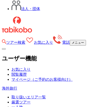
法人・団体
ツアー検索
お気に入り
電話
メニュー
ユーザー機能
お気に入り
閲覧履歴
マイページ
（ご予約のお客様向け）
海外旅行
取り扱いエリア一覧
厳選ツアー