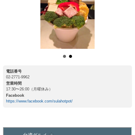
電話番号
02-2771-9962
営業時間
17:30〜26:00（月曜休み）
Facebook
https://www.facebook.com/sulahotpot/