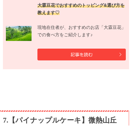
大霖豆花でおすすめのトッピング&選び方を
教えます♡
現地在住者が、おすすめのお店「大霖豆花」
での食べ方をご紹介します♪
7.【パイナップルケーキ】微熱山丘