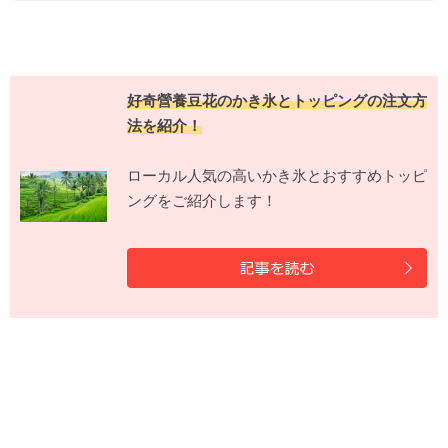
好奇營養豆花のかき氷とトッピングの注文方
法を紹介！
ローカル人気の高いかき氷とおすすめトッピ
ングをご紹介します！