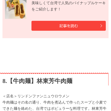
美味しくて台湾で人気のパイナップルケーキ
をご紹介します！
8.【牛肉麺】林東芳牛肉麺
＜店名＞リンドンファンニュウロウメン
牛肉麺はその名の通り、牛肉を煮込んで作ったスープと小麦で
できた麺を絡めた、台湾ではポピュラーな料理です。林東芳牛