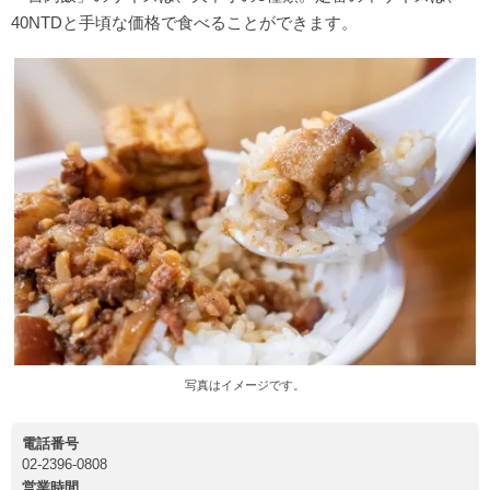
40NTDと手頃な価格で食べることができます。
写真はイメージです。
電話番号
02-2396-0808
営業時間