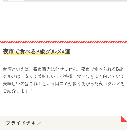
夜市で食べるB級グルメ4選
台湾といえば、夜市観光は外せません。夜市で食べられるB級
グルメは、安くて美味しい！が特徴。食べ歩きにも向いていて
美味しいのはこれ！という口コミが多くあがった夜市グルメを
ご紹介します！
フライドチキン