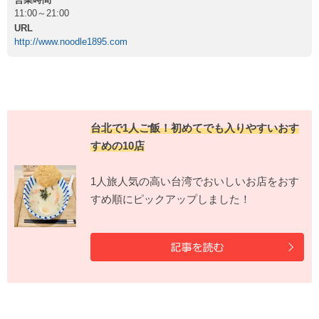
11:00～21:00
URL
http://www.noodle1895.com
台北で1人ご飯！初めてでも入りやすいおす
すめの10店
1人旅人気の高い台湾でおいしいお店をおす
すめ順にピックアップしました！