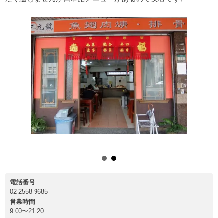
20NTD
電話番号
02-2558-9685
営業時間
9:00〜21:20