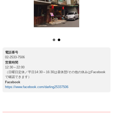
電話番号
02-2533-7506
営業時間
12:30～22:00
（日曜日定休／平日14:30～16:30は昼休憩/その他の休みはFacebook
で確認できます）
Facebook
https://www.facebook.com/darling25337506