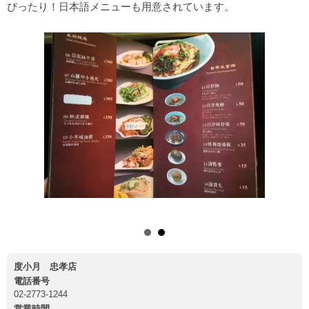
ぴったり！日本語メニューも用意されています。
度小月 忠孝店
電話番号
02-2773-1244
営業時間