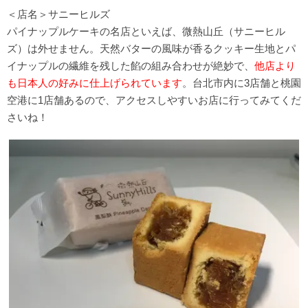
＜店名＞サニーヒルズ
パイナップルケーキの名店といえば、微熱山丘（サニーヒル
ズ）は外せません。天然バターの風味が香るクッキー生地とパ
イナップルの繊維を残した餡の組み合わせが絶妙で、
他店より
も日本人の好みに仕上げられています
。台北市内に3店舗と桃園
空港に1店舗あるので、アクセスしやすいお店に行ってみてくだ
さいね！