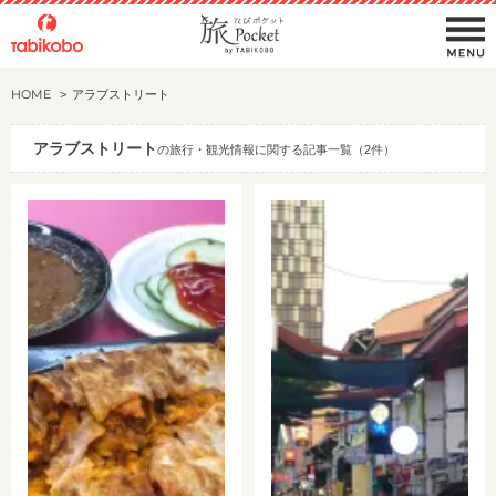
HOME
アラブストリート
アラブストリート
の旅行・観光情報に関する記事一覧（2件）