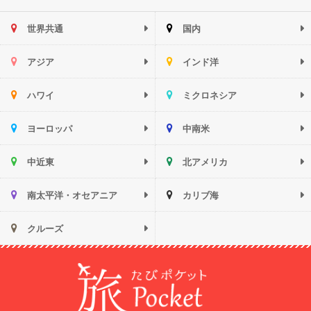
世界共通
国内
アジア
インド洋
ハワイ
ミクロネシア
ヨーロッパ
中南米
中近東
北アメリカ
南太平洋・オセアニア
カリブ海
クルーズ