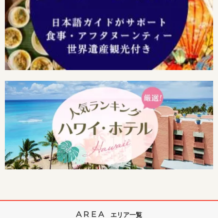
AREA
エリア一覧