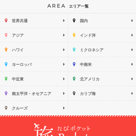
AREA
エリア一覧
世界共通
国内
アジア
インド洋
ハワイ
ミクロネシア
ヨーロッパ
中南米
中近東
北アメリカ
南太平洋・オセアニア
カリブ海
クルーズ