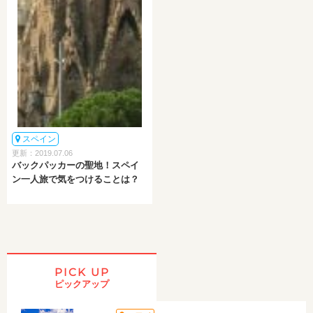
スペイン
更新：2019.07.06
バックパッカーの聖地！スペイ
ン一人旅で気をつけることは？
PICK UP
ピックアップ