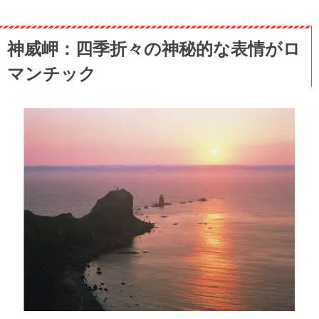
神威岬：四季折々の神秘的な表情がロ
マンチック