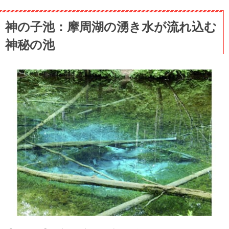
神の子池：摩周湖の湧き水が流れ込む
神秘の池