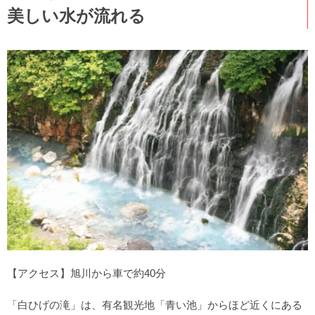
美しい水が流れる
【アクセス】旭川から車で約40分
「白ひげの滝」は、有名観光地「青い池」からほど近くにある