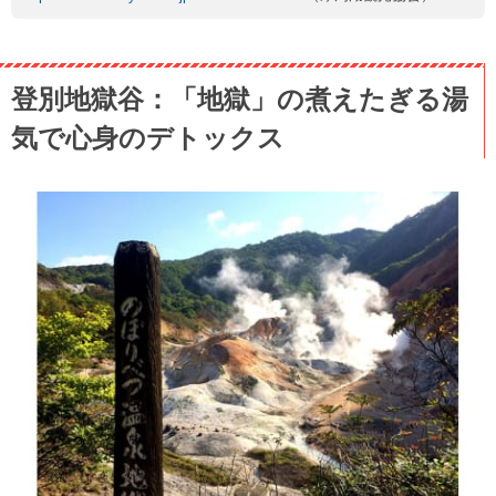
登別地獄谷：「地獄」の煮えたぎる湯
気で心身のデトックス