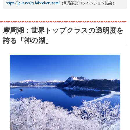
https://ja.kushiro-lakeakan.com/
（釧路観光コンベンション協会）
摩周湖：世界トップクラスの透明度を
誇る「神の湖」