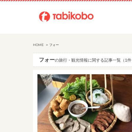
HOME
フォー
フォー
の旅行・観光情報に関する記事一覧（1件