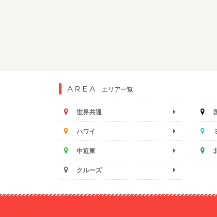
AREA
エリア一覧
世界共通
ハワイ
中近東
クルーズ