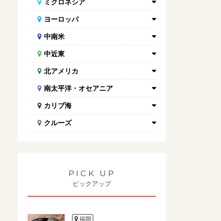
ミクロネシア
ヨーロッパ
中南米
中近東
北アメリカ
南太平洋・オセアニア
カリブ海
クルーズ
PICK UP
ピックアップ
福岡