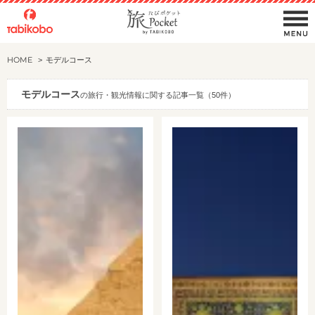
HOME
モデルコース
モデルコース
の旅行・観光情報に関する記事一覧（50件）