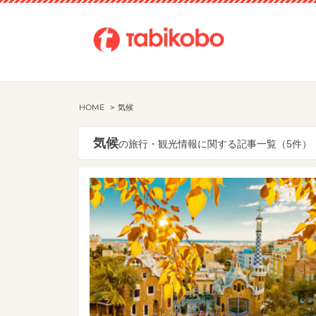
HOME
気候
気候
の旅行・観光情報に関する記事一覧（5件）