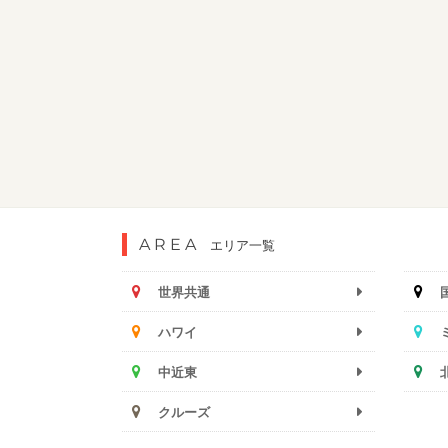
AREA
エリア一覧
世界共通
ハワイ
中近東
クルーズ