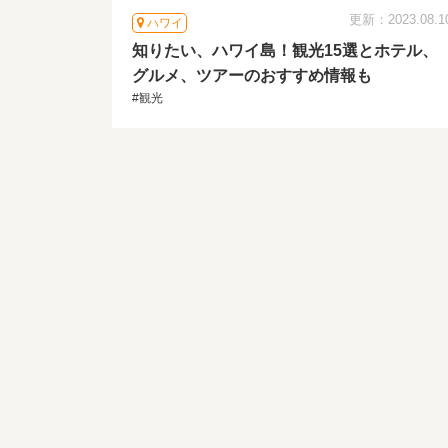
更新：2023.08.1
ハワイ
知りたい、ハワイ島！観光15選とホテル、
グルメ、ツアーのおすすめ情報も
#観光