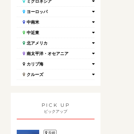
ミクロネシア
ヨーロッパ
中南米
中近東
北アメリカ
南太平洋・オセアニア
カリブ海
クルーズ
PICK UP
ピックアップ
長崎