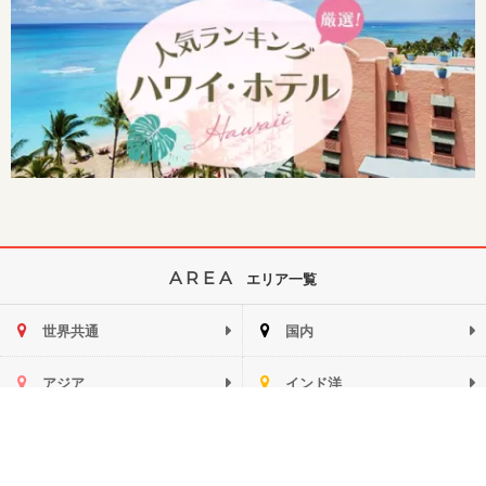
AREA
エリア一覧
世界共通
国内
アジア
インド洋
ハワイ
ミクロネシア