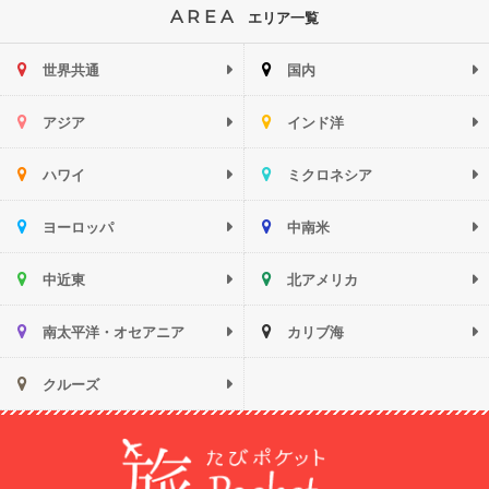
AREA
エリア一覧
世界共通
国内
アジア
インド洋
ハワイ
ミクロネシア
ヨーロッパ
中南米
中近東
北アメリカ
南太平洋・オセアニア
カリブ海
クルーズ