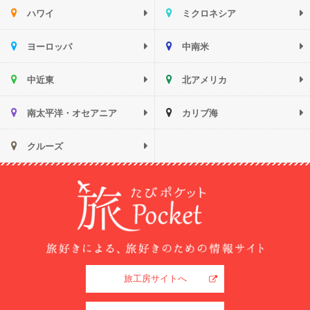
ハワイ
ミクロネシア
ヨーロッパ
中南米
中近東
北アメリカ
南太平洋・オセアニア
カリブ海
クルーズ
旅工房サイトへ