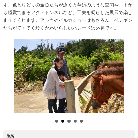
す。色とりどりの金魚たちが泳ぐ万華鏡のような空間や、下か
ら鑑賞できるアクアトンネルなど、工夫を凝らした展示で楽し
ませてくれます。アシカやイルカショーはもちろん、ペンギン
たちがてくてく歩くかわいらしいパレードは必見です。
住所