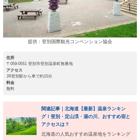
提供：登別国際観光コンベンション協会
住所
〒059-0551 登別市登別温泉町無番地
アクセス
JR登別駅から車で約15分
料金
無料
関連記事｜北海道【最新】温泉ランキン
グ！登別・定山渓・湯の川、おすすめ宿と
アクセスは？
北海道の人気おすすめ温泉地をランキング