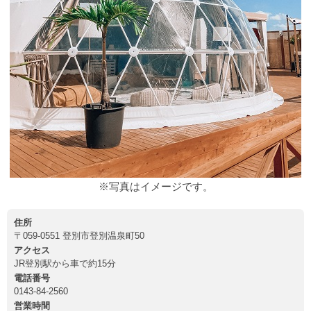
※写真はイメージです。
住所
〒059-0551 登別市登別温泉町50
アクセス
JR登別駅から車で約15分
電話番号
0143-84-2560
営業時間