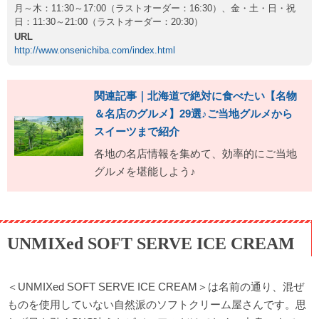
月～木：11:30～17:00（ラストオーダー：16:30）、金・土・日・祝
日：11:30～21:00（ラストオーダー：20:30）
URL
http://www.onsenichiba.com/index.html
関連記事｜北海道で絶対に食べたい【名物
＆名店のグルメ】29選♪ご当地グルメから
スイーツまで紹介
各地の名店情報を集めて、効率的にご当地
グルメを堪能しよう♪
UNMIXed SOFT SERVE ICE CREAM
＜UNMIXed SOFT SERVE ICE CREAM＞は名前の通り、混ぜ
ものを使用していない自然派のソフトクリーム屋さんです。思