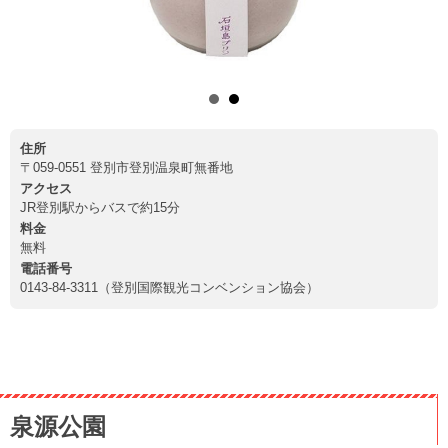
住所
〒059-0551 登別市登別温泉町無番地
アクセス
JR登別駅からバスで約15分
料金
無料
電話番号
0143-84-3311（登別国際観光コンベンション協会）
泉源公園