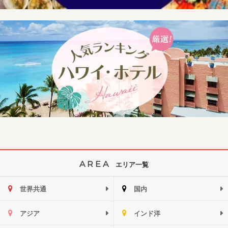
AREA
エリア一覧
世界共通
国内
アジア
インド洋