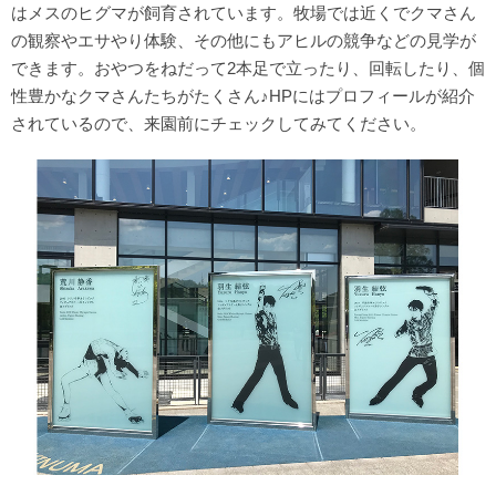
はメスのヒグマが飼育されています。牧場では近くでクマさん
の観察やエサやり体験、その他にもアヒルの競争などの見学が
できます。おやつをねだって2本足で立ったり、回転したり、個
性豊かなクマさんたちがたくさん♪HPにはプロフィールが紹介
されているので、来園前にチェックしてみてください。