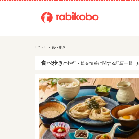
HOME
食べ歩き
食べ歩き
の旅行・観光情報に関する記事一覧（