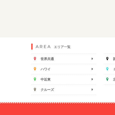
AREA
エリア一覧
世界共通
ハワイ
中近東
クルーズ