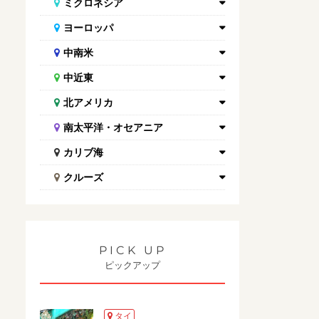
ミクロネシア
ヨーロッパ
中南米
中近東
北アメリカ
南太平洋・オセアニア
カリブ海
クルーズ
PICK UP
ピックアップ
タイ