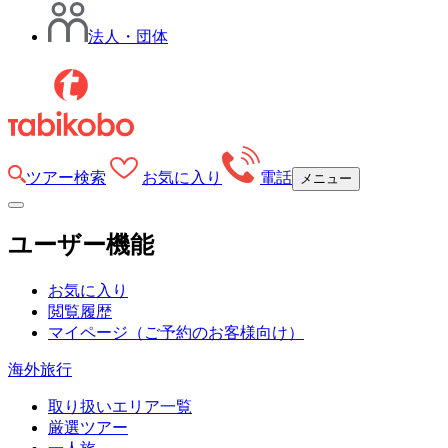
法人・団体
ツアー検索
お気に入り
電話
メニュー
ユーザー機能
お気に入り
閲覧履歴
マイページ
（ご予約のお客様向け）
海外旅行
取り扱いエリア一覧
厳選ツアー