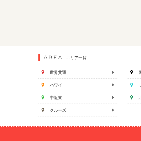
AREA
エリア一覧
世界共通
ハワイ
中近東
クルーズ