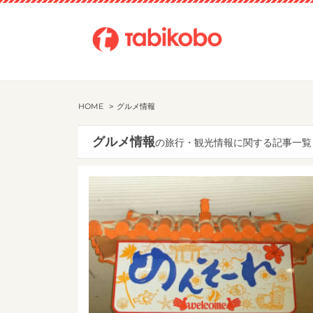
HOME
グルメ情報
グルメ情報
の旅行・観光情報に関する記事一覧