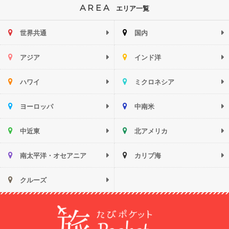
AREA
エリア一覧
世界共通
国内
アジア
インド洋
ハワイ
ミクロネシア
ヨーロッパ
中南米
中近東
北アメリカ
南太平洋・オセアニア
カリブ海
クルーズ