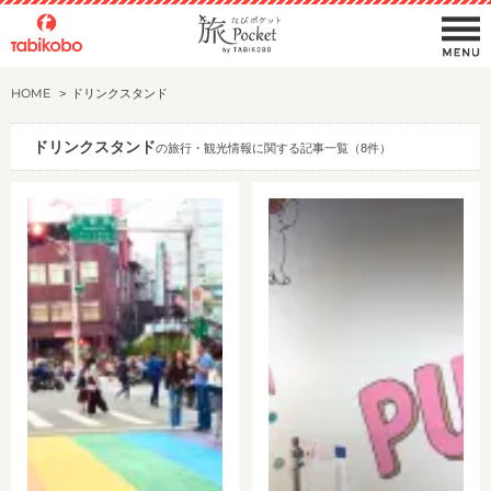
HOME
ドリンクスタンド
ドリンクスタンド
の旅行・観光情報に関する記事一覧（8件）