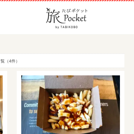
覧（4件）