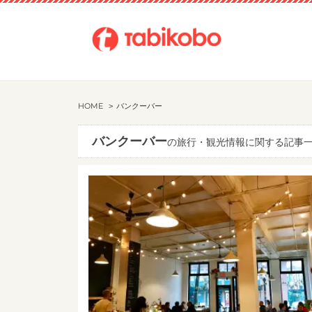
HOME
バンクーバー
バンクーバー
の旅行・観光情報に関する記事一