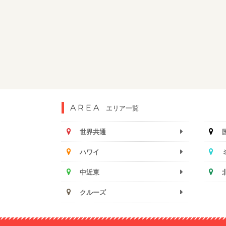
AREA
エリア一覧
世界共通
ハワイ
中近東
クルーズ