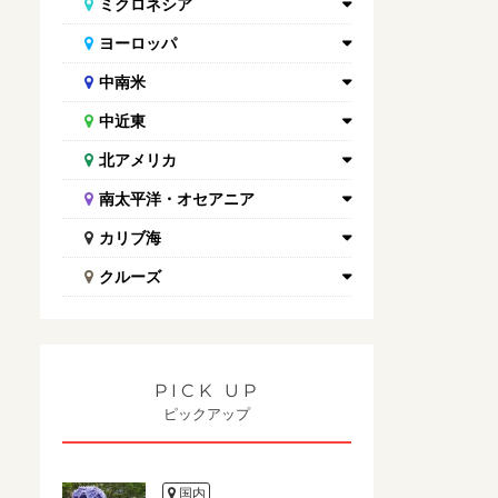
ミクロネシア
ヨーロッパ
中南米
中近東
北アメリカ
南太平洋・オセアニア
カリブ海
クルーズ
PICK UP
ピックアップ
国内