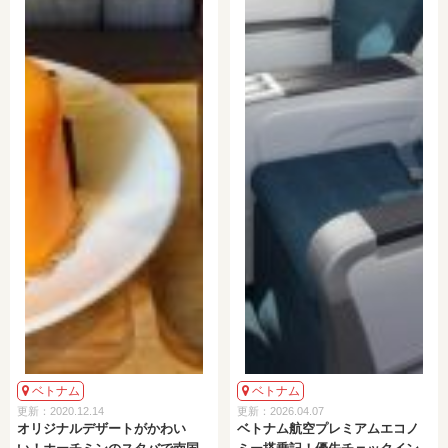
ベトナム
ベトナム
更新：2020.12.14
更新：2026.04.07
オリジナルデザートがかわい
ベトナム航空プレミアムエコノ