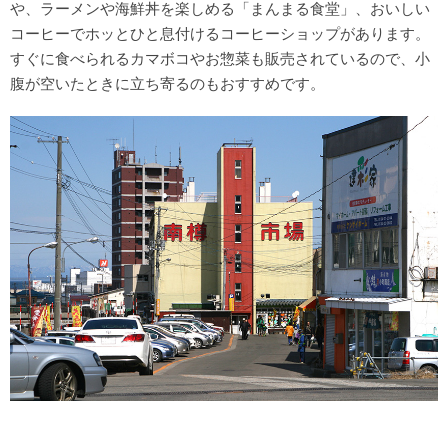
や、ラーメンや海鮮丼を楽しめる「まんまる食堂」、おいしい
コーヒーでホッとひと息付けるコーヒーショップがあります。
すぐに食べられるカマボコやお惣菜も販売されているので、小
腹が空いたときに立ち寄るのもおすすめです。