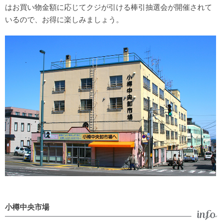
はお買い物金額に応じてクジが引ける棒引抽選会が開催されて
いるので、お得に楽しみましょう。
小樽中央市場