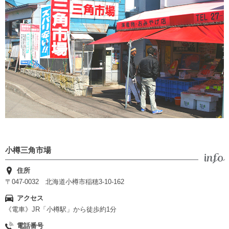
小樽三角市場
住所
〒047-0032 北海道小樽市稲穂3-10-162
アクセス
《電車》JR「小樽駅」から徒歩約1分
電話番号