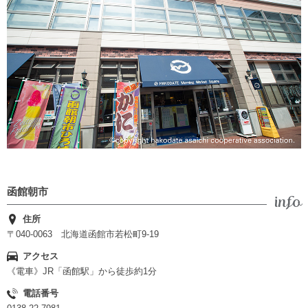
函館朝市
住所
〒040-0063 北海道函館市若松町9-19
アクセス
《電車》JR「函館駅」から徒歩約1分
電話番号