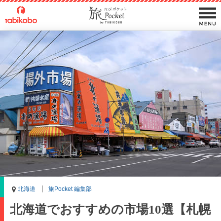
北海道
旅Pocket 編集部
北海道でおすすめの市場10選【札幌