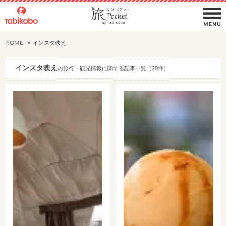
HOME
インスタ映え
インスタ映え
の旅行・観光情報に関する記事一覧（20件）