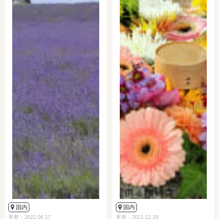
国内
国内
更新：2022.06.17
更新：2021.12.28