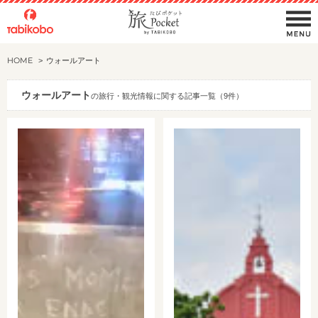
HOME
ウォールアート
ウォールアート
の旅行・観光情報に関する記事一覧（9件）