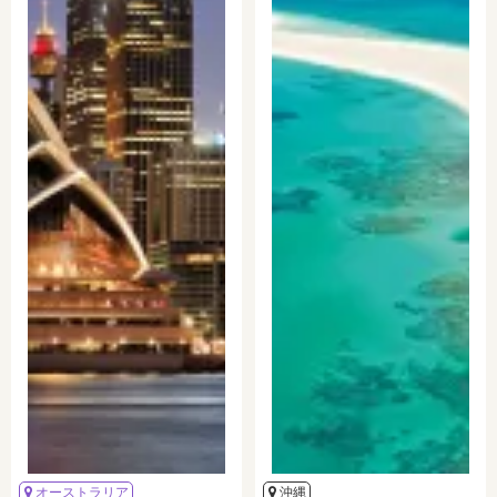
オーストラリア
沖縄