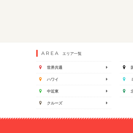
AREA
エリア一覧
世界共通
ハワイ
中近東
クルーズ