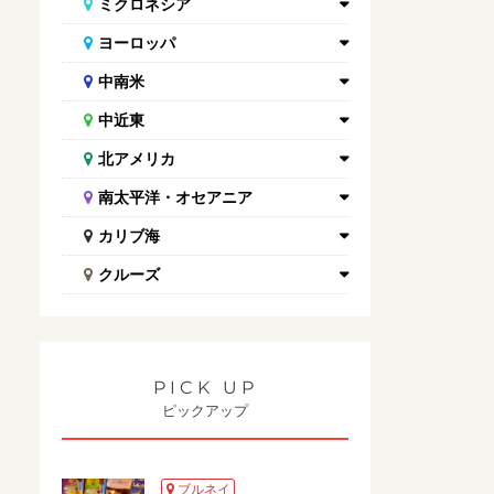
ミクロネシア
ヨーロッパ
中南米
中近東
北アメリカ
南太平洋・オセアニア
カリブ海
クルーズ
PICK UP
ピックアップ
ブルネイ