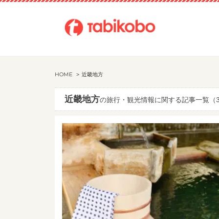
HOME
近畿地方
近畿地方
の旅行・観光情報に関する記事一覧（