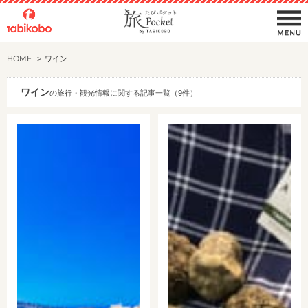
HOME
ワイン
ワイン
の旅行・観光情報に関する記事一覧（9件）