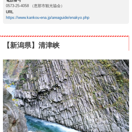
電話番号
0573-25-4058 （恵那市観光協会）
URL
https://www.kankou-ena.jp/areaguide/enakyo.php
【新潟県】清津峡