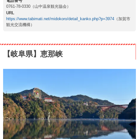
電話番号
0761-78-0330（山中温泉観光協会）
URL
https://www.tabimati.net/midokoro/detail_kanko.php?p=3974
（加賀市
観光交流機構）
【岐阜県】恵那峡