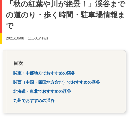
「秋の紅葉や川が絶景！」渓谷まで
の道のり・歩く時間・駐車場情報ま
で
2021/10/08
11,501views
目次
関東・中部地方でおすすめの渓谷
関西（中国・四国地方含む）でおすすめの渓谷
北海道・東北でおすすめの渓谷
九州でおすすめの渓谷